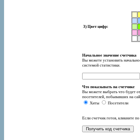
3) Цвет цифр:
Начальное значение счетчика
Вы можете установить начальное
системой статистики.
Что показывать на счетчике
Вы можете выбрать что будет от
посетителей, побывавших на сай
Хиты
Посетители
Если счетчик готов, кликните по