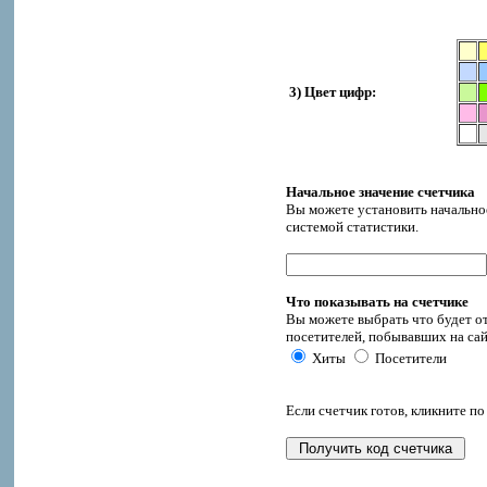
3) Цвет цифр:
Начальное значение счетчика
Вы можете установить начальное
системой статистики.
Что показывать на счетчике
Вы можете выбрать что будет от
посетителей, побывавших на сай
Хиты
Посетители
Если счетчик готов, кликните по