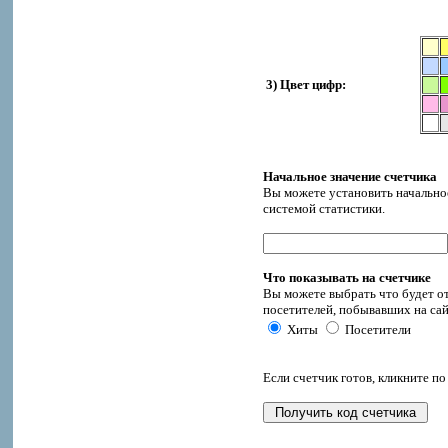
3) Цвет цифр:
Начальное значение счетчика
Вы можете установить начальное
системой статистики.
Что показывать на счетчике
Вы можете выбрать что будет от
посетителей, побывавших на сай
Хиты
Посетители
Если счетчик готов, кликните по